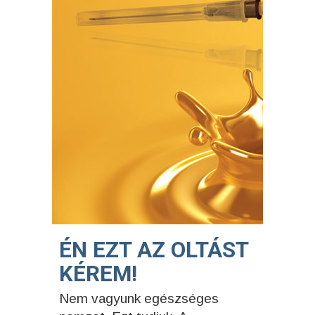
ÉN EZT AZ OLTÁST
KÉREM!
Nem vagyunk egészséges