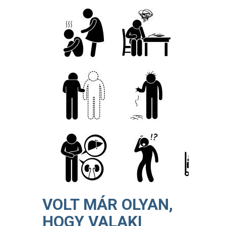
VOLT MÁR OLYAN,
HOGY VALAKI