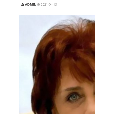
ADMIN
2021-04-13