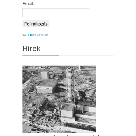
Email:
WP Email Capture
Hírek