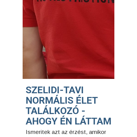
SZELIDI-TAVI
NORMÁLIS ÉLET
TALÁLKOZÓ -
AHOGY ÉN LÁTTAM
Ismeritek azt az érzést, amikor