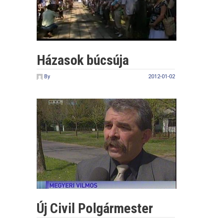
Házasok búcsúja
By
2012-01-02
Új Civil Polgármester