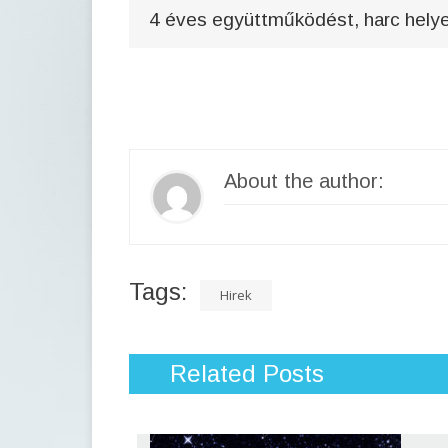
4 éves együttműködést, harc helye
About the author:
Tags:
Hirek
Related Posts