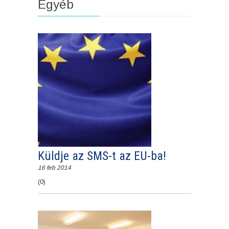
Egyéb
Küldje az SMS-t az EU-ba!
16 feb 2014
(0)