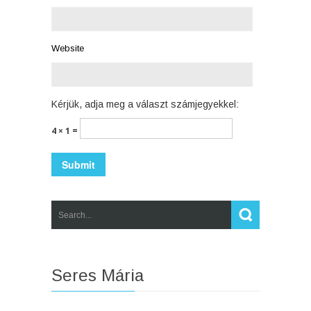
Website
Kérjük, adja meg a választ számjegyekkel:
4 × 1 =
Seres Mária