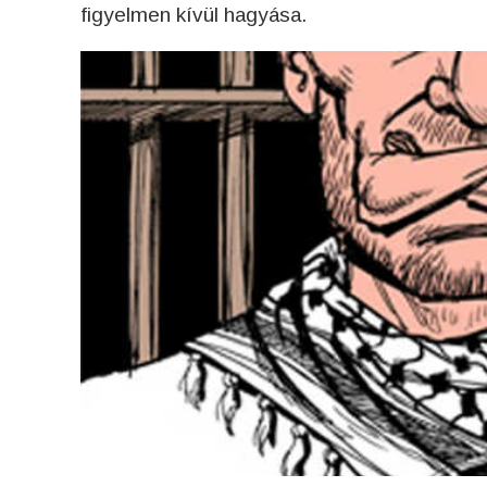
figyelmen kívül hagyása.